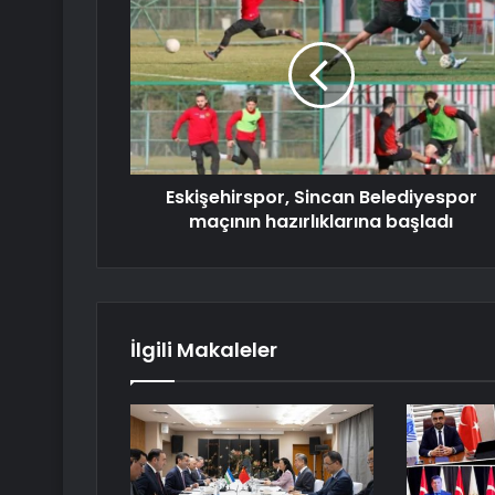
Eskişehirspor, Sincan Belediyespor
maçının hazırlıklarına başladı
İlgili Makaleler