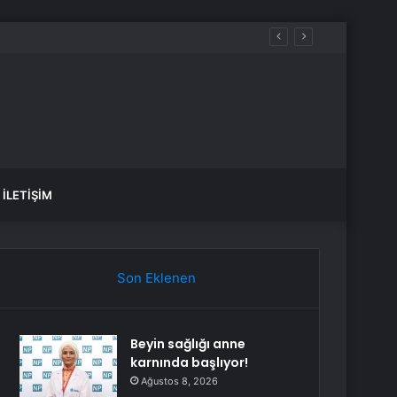
İLETIŞIM
Son Eklenen
Beyin sağlığı anne
karnında başlıyor!
Ağustos 8, 2026