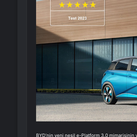
BYD’nin yeni nesil e-Platform 3.0 mimarisinin y