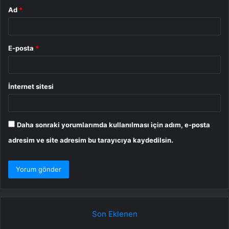
Ad
*
E-posta
*
İnternet sitesi
Daha sonraki yorumlarımda kullanılması için adım, e-posta
adresim ve site adresim bu tarayıcıya kaydedilsin.
Son Eklenen