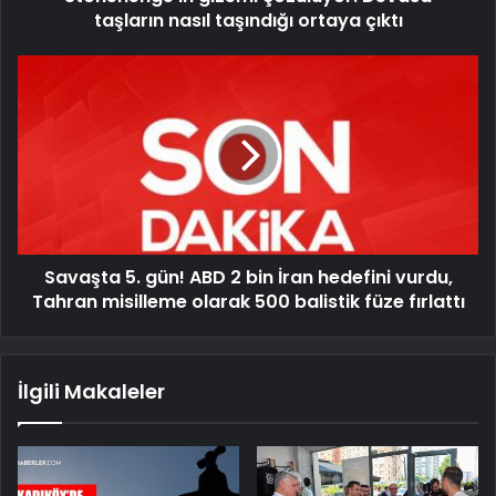
taşların nasıl taşındığı ortaya çıktı
Savaşta 5. gün! ABD 2 bin İran hedefini vurdu,
Tahran misilleme olarak 500 balistik füze fırlattı
İlgili Makaleler