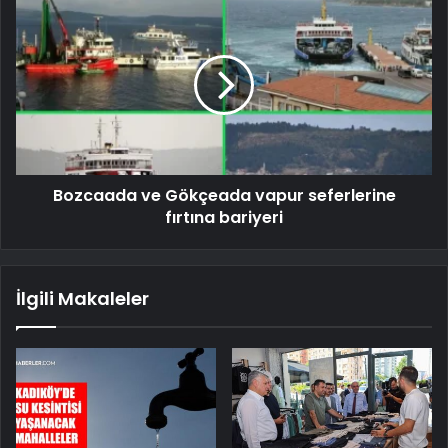
Bozcaada ve Gökçeada vapur seferlerine
fırtına bariyeri
İlgili Makaleler