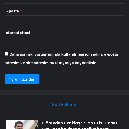
E-posta
*
İnternet sitesi
Daha sonraki yorumlarımda kullanılması için adım, e-posta
adresim ve site adresim bu tarayıcıya kaydedilsin.
Son Eklenen
Görevden uzaklaştırılan Utku Caner