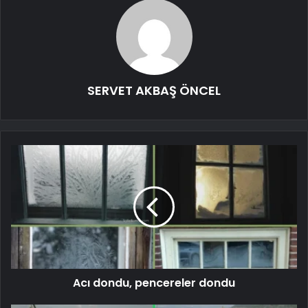
SERVET AKBAŞ ÖNCEL
Acı dondu, pencereler dondu