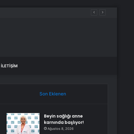
İLETIŞIM
Son Eklenen
Beyin sağlığı anne
karnında başlıyor!
Ağustos 8, 2026