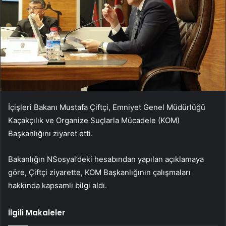
İçişleri Bakanı Mustafa Çiftçi, Emniyet Genel Müdürlüğü
Kaçakçılık ve Organize Suçlarla Mücadele (KOM)
Başkanlığını ziyaret etti.
Bakanlığın NSosyal’deki hesabından yapılan açıklamaya
göre, Çiftçi ziyarette, KOM Başkanlığının çalışmaları
hakkında kapsamlı bilgi aldı.
İlgili Makaleler