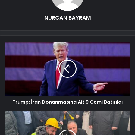
NURCAN BAYRAM
Trump: İran Donanmasına Ait 9 Gemi Batırıldı