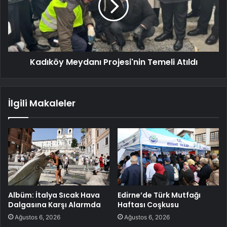
Kadıköy Meydanı Projesi'nin Temeli Atıldı
İlgili Makaleler
Albüm: İtalya Sıcak Hava
Edirne’de Türk Mutfağı
Dalgasına Karşı Alarmda
Haftası Coşkusu
Ağustos 6, 2026
Ağustos 6, 2026