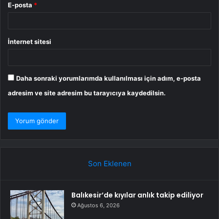
E-posta
*
İnternet sitesi
Daha sonraki yorumlarımda kullanılması için adım, e-posta
adresim ve site adresim bu tarayıcıya kaydedilsin.
Son Eklenen
Balıkesir’de kıyılar anlık takip ediliyor
Ağustos 6, 2026