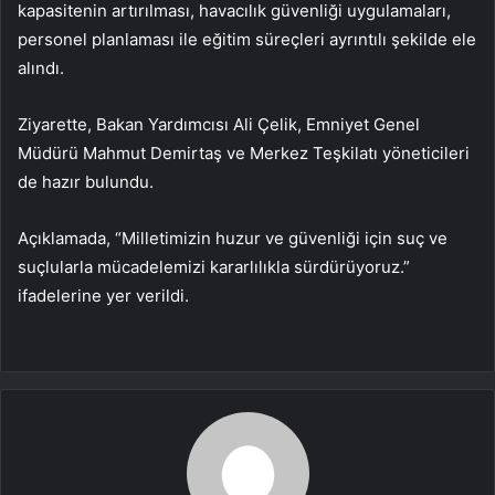
kapasitenin artırılması, havacılık güvenliği uygulamaları,
personel planlaması ile eğitim süreçleri ayrıntılı şekilde ele
alındı.
Ziyarette, Bakan Yardımcısı Ali Çelik, Emniyet Genel
Müdürü Mahmut Demirtaş ve Merkez Teşkilatı yöneticileri
de hazır bulundu.
Açıklamada, “Milletimizin huzur ve güvenliği için suç ve
suçlularla mücadelemizi kararlılıkla sürdürüyoruz.”
ifadelerine yer verildi.