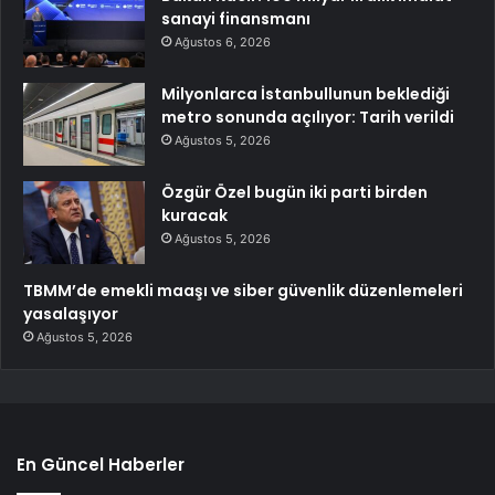
sanayi finansmanı
Ağustos 6, 2026
Milyonlarca İstanbullunun beklediği
metro sonunda açılıyor: Tarih verildi
Ağustos 5, 2026
Özgür Özel bugün iki parti birden
kuracak
Ağustos 5, 2026
TBMM’de emekli maaşı ve siber güvenlik düzenlemeleri
yasalaşıyor
Ağustos 5, 2026
En Güncel Haberler