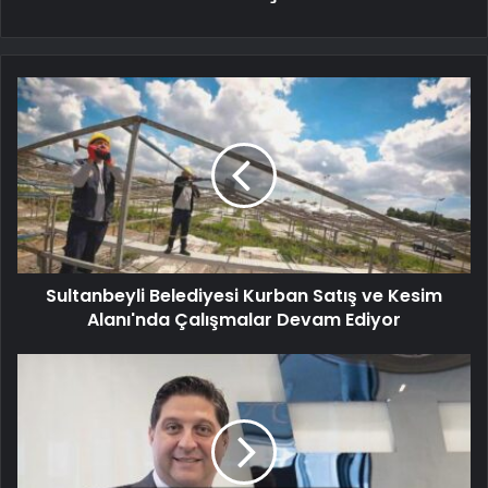
Sultanbeyli Belediyesi Kurban Satış ve Kesim
Alanı'nda Çalışmalar Devam Ediyor