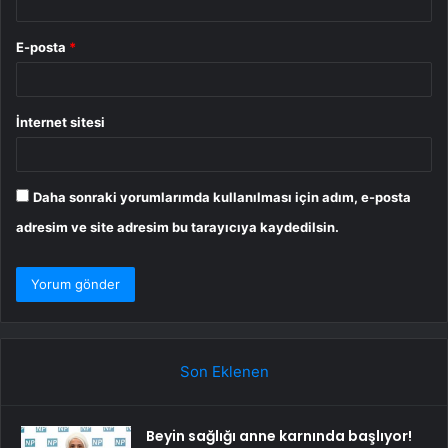
E-posta
*
İnternet sitesi
Daha sonraki yorumlarımda kullanılması için adım, e-posta
adresim ve site adresim bu tarayıcıya kaydedilsin.
Son Eklenen
Beyin sağlığı anne karnında başlıyor!