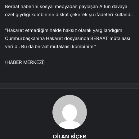
Beraat haberini sosyal medyadan paylaşan Altun davaya
özel giydiği kombinine dikkat çekerek şu ifadeleri kullandı:
“Hakaret etmediğim halde haksız olarak yargılandığım
Cumhurbaşkanına Hakaret dosyasında BERAAT mütalaası
verildi. Bu da beraat mütalaası kombinim.”
(HABER MERKEZİ)
DİLAN BİÇER