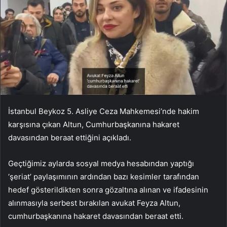
İstanbul Beykoz 5. Asliye Ceza Mahkemesi’nde hakim
karşısına çıkan Altun, Cumhurbaşkanına hakaret
davasından beraat ettiğini açıkladı.
Geçtiğimiz aylarda sosyal medya hesabından yaptığı
‘şeriat’ paylaşımının ardından bazı kesimler tarafından
hedef gösterildikten sonra gözaltına alınan ve ifadesinin
alınmasıyla serbest bırakılan avukat Feyza Altun,
cumhurbaşkanına hakaret davasından beraat etti.