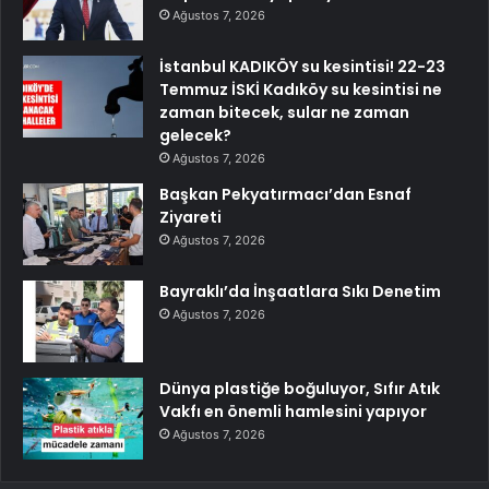
Ağustos 7, 2026
İstanbul KADIKÖY su kesintisi! 22-23
Temmuz İSKİ Kadıköy su kesintisi ne
zaman bitecek, sular ne zaman
gelecek?
Ağustos 7, 2026
Başkan Pekyatırmacı’dan Esnaf
Ziyareti
Ağustos 7, 2026
Bayraklı’da İnşaatlara Sıkı Denetim
Ağustos 7, 2026
Dünya plastiğe boğuluyor, Sıfır Atık
Vakfı en önemli hamlesini yapıyor
Ağustos 7, 2026