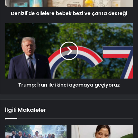
Denizli'de ailelere bebek bezi ve çanta desteği
Trump: İran ile ikinci aşamaya geçiyoruz
İlgili Makaleler