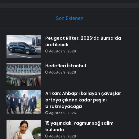
Son Eklenen
Peugeot Rifter, 2026’da Bursa’da
üretilecek
Ağustos 9, 2026
Hedefleri İstanbul
Ağustos 9, 2026
Arıkan: Ahbap’ı kollayan çavuşlar
ortaya çıkana kadar peşini
bırakmayacağız
Ağustos 9, 2026
15 yaşındaki Yağmur sağ salim
bulundu
Ağustos 8, 2026