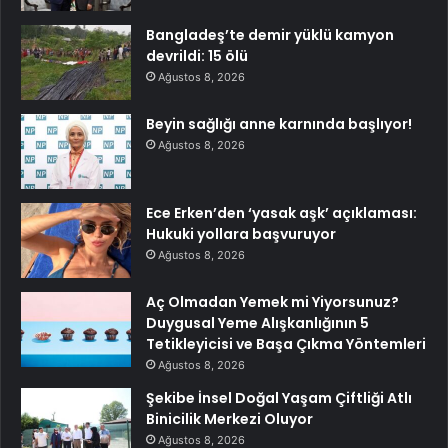
Bangladeş’te demir yüklü kamyon
devrildi: 15 ölü
Ağustos 8, 2026
Beyin sağlığı anne karnında başlıyor!
Ağustos 8, 2026
Ece Erken’den ‘yasak aşk’ açıklaması:
Hukuki yollara başvuruyor
Ağustos 8, 2026
Aç Olmadan Yemek mi Yiyorsunuz?
Duygusal Yeme Alışkanlığının 5
Tetikleyicisi ve Başa Çıkma Yöntemleri
Ağustos 8, 2026
Şekibe İnsel Doğal Yaşam Çiftliği Atlı
Binicilik Merkezi Oluyor
Ağustos 8, 2026