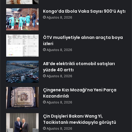
Kongo’da Ebola Vaka Sayısı 900’ü Aştı
Ağustos 8, 2026
ÖTV muafiyetiyle alınan araçta boya
izleri
Ağustos 8, 2026
AB’de elektrikli otomobil satışları
yüzde 40 arttı
Ağustos 8, 2026
Çingene Kızı Mozaği’na Yeni Parça
Kazandırıldı
Ağustos 8, 2026
Çin Dışişleri Bakanı Wang Yi,
Tacikistanlı mevkidaşıyla görüştü
Ağustos 8, 2026