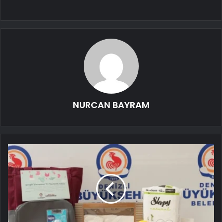
NURCAN BAYRAM