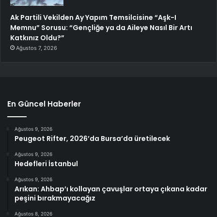
Ak Partili Vekilden Ay Yapım Temsilcisine “Aşk-I
Memnu” Sorusu: “Gençliğe ya da Aileye Nasıl Bir Artı
Katkınız Oldu?”
Ağustos 7, 2026
En Güncel Haberler
Ağustos 9, 2026
Peugeot Rifter, 2026’da Bursa’da üretilecek
Ağustos 9, 2026
Hedefleri İstanbul
Ağustos 9, 2026
Arıkan: Ahbap’ı kollayan çavuşlar ortaya çıkana kadar
peşini bırakmayacağız
Ağustos 8, 2026