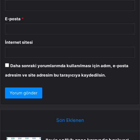
E-posta
*
İnternet sitesi
Daha sonraki yorumlarımda kullanılması için adım, e-posta
adresim ve site adresim bu tarayıcıya kaydedilsin.
Son Eklenen