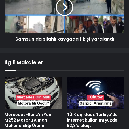
Samsun'da silahlı kavgada 1 kişi yaralandı
İlgili Makaleler
Mercedes-Benz’in Yeni
TÜİK açıkladı: Türkiye’de
M252 Motoru Alman
internet kullanımı yüzde
Mühendisliği Ürünü
92,3’e ulaştı