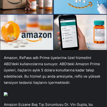
Amazon, RxPass adlı Prime üyelerine özel hizmetini
ABD’deki kullanıcılarına sunuyor. ABD’deki Amazon Prime
üyeleri, ilaçlarını aylık 5 dolara konutlarına kadar talep
edebilecek. Bu hizmet şu anda anksiyete, reflü ve yüksek
tansiyon tedavisi ilaçlarını içermektedir.
Amazon Eczane Baş Tıp Sorumlusu Dr. Vin Gupta, bu