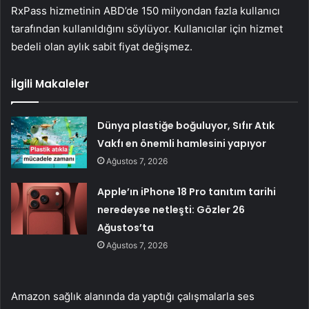
RxPass hizmetinin ABD’de 150 milyondan fazla kullanıcı
tarafından kullanıldığını söylüyor. Kullanıcılar için hizmet
bedeli olan aylık sabit fiyat değişmez.
İlgili Makaleler
Dünya plastiğe boğuluyor, Sıfır Atık
Vakfı en önemli hamlesini yapıyor
Ağustos 7, 2026
Apple’ın iPhone 18 Pro tanıtım tarihi
neredeyse netleşti: Gözler 26
Ağustos’ta
Ağustos 7, 2026
Amazon sağlık alanında da yaptığı çalışmalarla ses