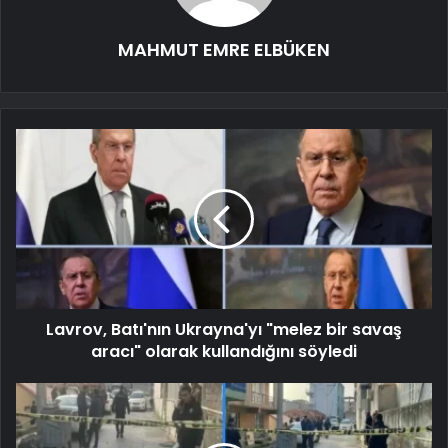
MAHMUT EMRE ELBÜKEN
Lavrov, Batı'nın Ukrayna'yı "melez bir savaş
aracı" olarak kullandığını söyledi