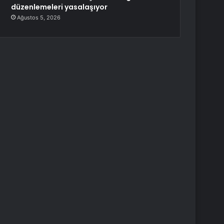
düzenlemeleri yasalaşıyor
Ağustos 5, 2026