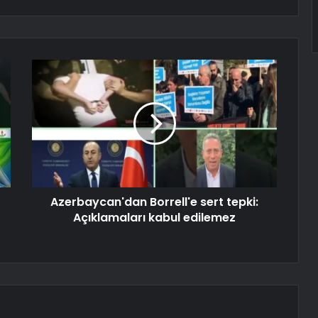
Azerbaycan'dan Borrell'e sert tepki:
Açıklamaları kabul edilemez