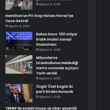
Ağustos 6, 2026
Hamilton’un Pit Stop Hatası Ferrari’ye
Ceza Getirdi
Ağustos 6, 2026
Bakan Kacır: 100 milyar
liralık imalat sanayi
finansmanı
Ağustos 6, 2026
Milyonlarca
İstanbullunun beklediği
metro sonunda açılıyor:
Tarih verildi
Ağustos 5, 2026
Özgür Özel bugün iki
parti birden kuracak
Ağustos 5, 2026
TBMM’de emekli maaşı ve siber güvenlik