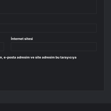
İnternet sitesi
m, e-posta adresim ve site adresim bu tarayıcıya