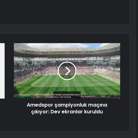
Amedspor şampiyonluk maçına
çıkıyor: Dev ekranlar kuruldu