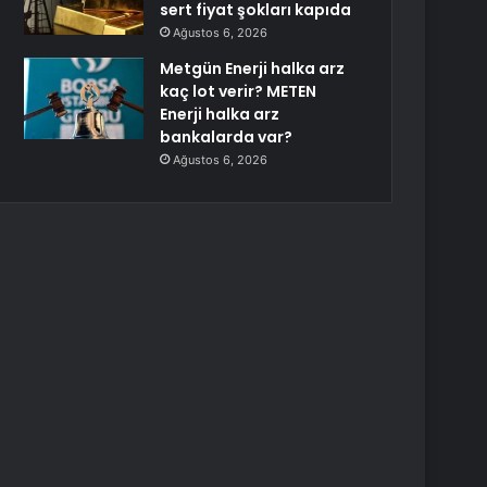
sert fiyat şokları kapıda
Ağustos 6, 2026
Metgün Enerji halka arz
kaç lot verir? METEN
Enerji halka arz
bankalarda var?
Ağustos 6, 2026