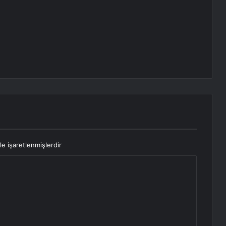
le işaretlenmişlerdir