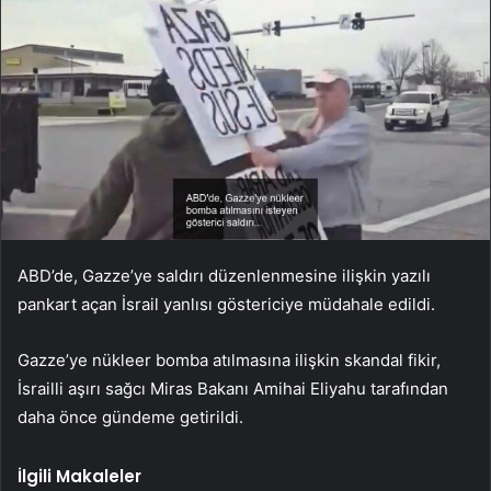
ABD’de, Gazze’ye saldırı düzenlenmesine ilişkin yazılı
pankart açan İsrail yanlısı göstericiye müdahale edildi.
Gazze’ye nükleer bomba atılmasına ilişkin skandal fikir,
İsrailli aşırı sağcı Miras Bakanı Amihai Eliyahu tarafından
daha önce gündeme getirildi.
İlgili Makaleler