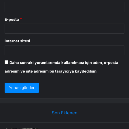
E-posta
*
İnternet sitesi
Daha sonraki yorumlarımda kullanılması için adım, e-posta
adresim ve site adresim bu tarayıcıya kaydedilsin.
Son Eklenen