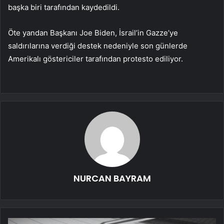
başka biri tarafından kaydedildi.
Öte yandan Başkanı Joe Biden, İsrail’in Gazze’ye
saldırılarına verdiği destek nedeniyle son günlerde
Amerikalı göstericiler tarafından protesto ediliyor.
NURCAN BAYRAM